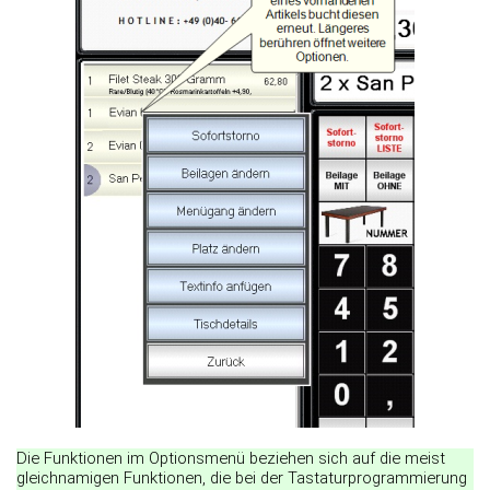
Die Funktionen im Optionsmenü beziehen sich auf die meist
gleichnamigen Funktionen, die bei der Tastaturprogrammierung