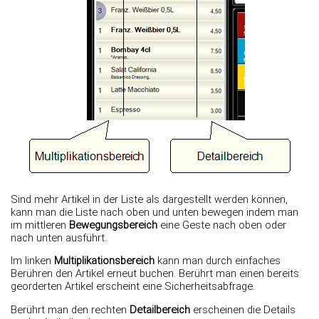
Sind mehr Artikel in der Liste als dargestellt werden können,
kann man die Liste nach oben und unten bewegen indem man
im mittleren
Bewegungsbereich
eine Geste nach oben oder
nach unten ausführt.
Im linken
Multiplikationsbereich
kann man durch einfaches
Berühren den Artikel erneut buchen. Berührt man einen bereits
georderten Artikel erscheint eine Sicherheitsabfrage.
Berührt man den rechten
Detailbereich
erscheinen die Details