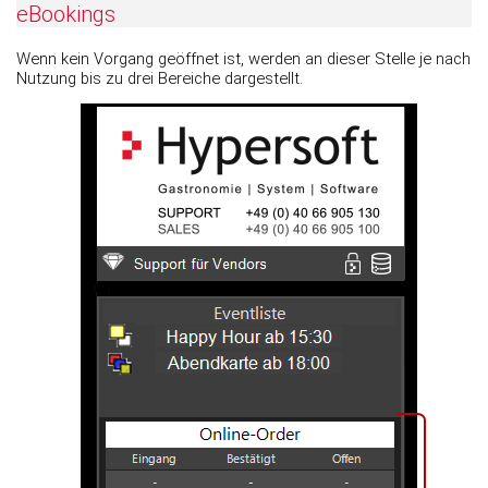
eBookings
Wenn kein Vorgang geöffnet ist, werden an dieser Stelle je nach
Nutzung bis zu drei Bereiche dargestellt.