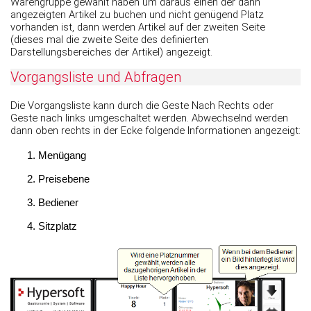
Warengruppe gewählt haben um daraus einen der dann
angezeigten Artikel zu buchen und nicht genügend Platz
vorhanden ist, dann werden Artikel auf der zweiten Seite
(dieses mal die zweite Seite des definierten
Darstellungsbereiches der Artikel) angezeigt.
Vorgangsliste und Abfragen
Die Vorgangsliste kann durch die Geste Nach Rechts oder
Geste nach links umgeschaltet werden. Abwechselnd werden
dann oben rechts in der Ecke folgende Informationen angezeigt:
Menügang
Preisebene
Bediener
Sitzplatz