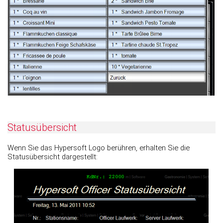
Statusübersicht
Wenn Sie das Hypersoft Logo berühren, erhalten Sie die
Statusübersicht dargestellt: