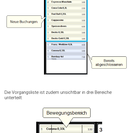
Die Vorgangsliste ist zudem unsichtbar in drei Bereiche
unterteilt: