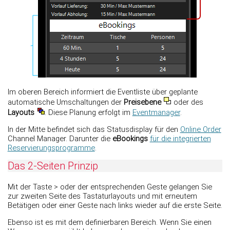
Im oberen Bereich informiert die Eventliste über geplante
automatische Umschaltungen der
Preisebene
oder des
Layouts
. Diese Planung erfolgt im
Eventmanager
.
In der Mitte befindet sich das Statusdisplay für den
Online Order
Channel Manager. Darunter die
eBookings
für die integrierten
Reservierungsprogramme
.
Das 2-Seiten Prinzip
Mit der Taste > oder der entsprechenden Geste gelangen Sie
zur zweiten Seite des Tastaturlayouts und mit erneutem
Betätigen oder einer Geste nach links wieder auf die erste Seite.
Ebenso ist es mit dem definierbaren Bereich. Wenn Sie einen