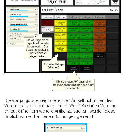
Die Vorgangsliste zeigt die letzten Artikelbuchungen des
Vorgangs - von oben nach unten. Wenn Sie einen Vorgang
erneut öffnen um weitere Artikel zu buchen, werden diese
farblich von vorhandenen Buchungen getrennt.