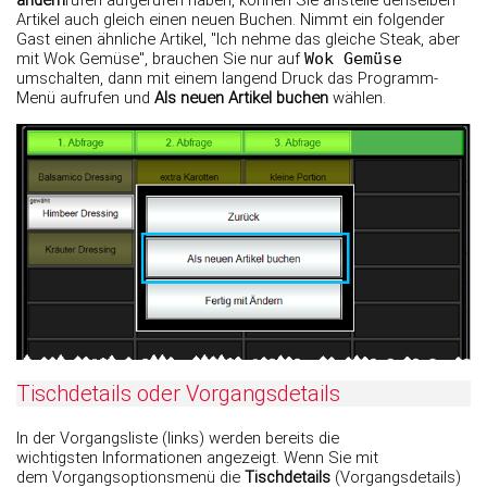
Artikel auch gleich einen neuen Buchen. Nimmt ein folgender
Gast einen ähnliche Artikel, "Ich nehme das gleiche Steak, aber
mit Wok Gemüse", brauchen Sie nur auf
Wok Gemüse
umschalten, dann mit einem langend Druck das Programm-
Menü aufrufen und
Als neuen Artikel buchen
wählen.
Tischdetails oder Vorgangsdetails
In der Vorgangsliste (links) werden bereits die
wichtigsten Informationen angezeigt. Wenn Sie mit
dem Vorgangsoptionsmenü die
Tischdetails
(Vorgangsdetails)