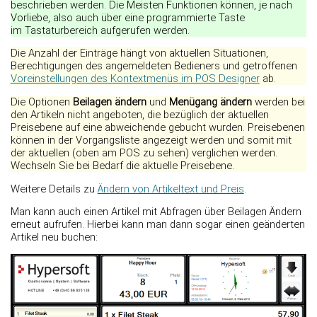
beschrieben werden. Die Meisten Funktionen können, je nach
Vorliebe, also auch über eine programmierte Taste
im Tastaturbereich aufgerufen werden.
Die Anzahl der Einträge hängt von aktuellen Situationen,
Berechtigungen des angemeldeten Bedieners und getroffenen
Voreinstellungen des Kontextmenüs im POS Designer
ab.
Die Optionen
Beilagen ändern
und
Menügang ändern
werden bei
den Artikeln nicht angeboten, die bezüglich der aktuellen
Preisebene auf eine abweichende gebucht wurden. Preisebenen
können in der Vorgangsliste angezeigt werden und somit mit
der aktuellen (oben am POS zu sehen) verglichen werden.
Wechseln Sie bei Bedarf die aktuelle Preisebene.
Weitere Details zu
Ändern von Artikeltext und Preis
.
Man kann auch einen Artikel mit Abfragen über Beilagen Ändern
erneut aufrufen. Hierbei kann man dann sogar einen geänderten
Artikel neu buchen: