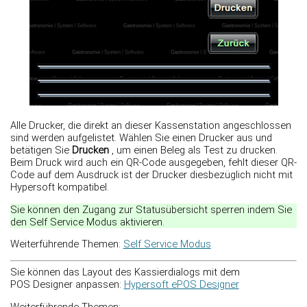
Alle Drucker, die direkt an dieser Kassenstation angeschlossen
sind werden aufgelistet. Wählen Sie einen Drucker aus und
betätigen Sie
Drucken
, um einen Beleg als Test zu drucken.
Beim Druck wird auch ein QR-Code ausgegeben, fehlt dieser QR-
Code auf dem Ausdruck ist der Drucker diesbezüglich nicht mit
Hypersoft kompatibel.
Sie können den Zugang zur Statusübersicht sperren indem Sie
den Self Service Modus aktivieren.
Weiterführende Themen:
Self Service Modus
Sie können das Layout des Kassierdialogs mit dem
POS Designer anpassen:
Hypersoft ePOS Designer