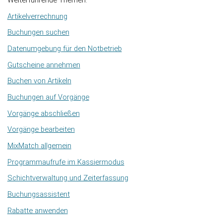
Weiterführende Themen:
Artikelverrechnung
Buchungen suchen
Datenumgebung für den Notbetrieb
Gutscheine annehmen
Buchen von Artikeln
Buchungen auf Vorgänge
Vorgänge abschließen
Vorgänge bearbeiten
MixMatch allgemein
Programmaufrufe im Kassiermodus
Schichtverwaltung und Zeiterfassung
Buchungsassistent
Rabatte anwenden