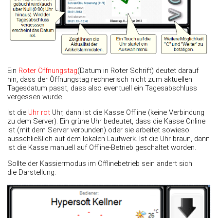
Ein
Roter Öffnungstag
(Datum in Roter Schrift) deutet darauf
hin, dass der Öffnungstag rechnerisch nicht zum aktuellen
Tagesdatum passt, dass also eventuell ein Tagesabschluss
vergessen wurde.
Ist die
Uhr rot
Uhr, dann ist die Kasse Offline (keine Verbindung
zu dem Server). Ein grüne Uhr bedeutet, dass die Kasse Online
ist (mit dem Server verbunden) oder sie arbeitet sowieso
ausschließlich auf dem lokalen Laufwerk. Ist die Uhr braun, dann
ist die Kasse manuell auf Offline-Betrieb geschaltet worden.
Sollte der Kassiermodus im Offlinebetrieb sein ändert sich
die Darstellung: