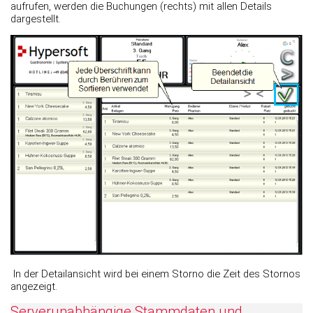
aufrufen, werden die Buchungen (rechts) mit allen Details
dargestellt.
In der Detailansicht wird bei einem Storno die Zeit des Stornos
angezeigt.
Serverunabhängige Stammdaten und