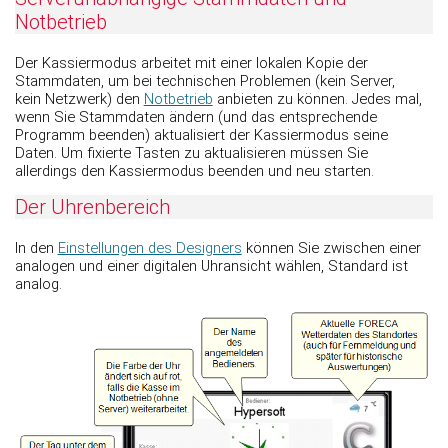
Notbetrieb
Der Kassiermodus arbeitet mit einer lokalen Kopie der
Stammdaten, um bei technischen Problemen (kein Server,
kein Netzwerk) den
Notbetrieb
anbieten zu können. Jedes mal,
wenn Sie Stammdaten ändern (und das entsprechende
Programm beenden) aktualisiert der Kassiermodus seine
Daten. Um fixierte Tasten zu aktualisieren müssen Sie
allerdings den Kassiermodus beenden und neu starten.
Der Uhrenbereich
In den
Einstellungen des Designers
können Sie zwischen einer
analogen und einer digitalen Uhransicht wählen, Standard ist
analog.