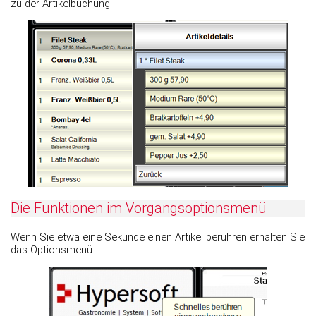
zu der Artikelbuchung:
Die Funktionen im Vorgangsoptionsmenü
Wenn Sie etwa eine Sekunde einen Artikel berühren erhalten Sie
das Optionsmenü: