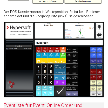
Der POS Kassiermodus in Warteposition. Es ist kein Bediener
angemeldet und die Vorgangsliste (links) ist geschlossen:
Eventliste für Event, Online Order und