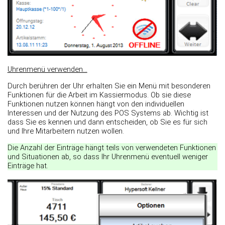
Uhrenmenü verwenden...
Durch berühren der Uhr erhalten Sie ein Menü mit besonderen
Funktionen für die Arbeit im Kassiermodus. Ob sie diese
Funktionen nutzen können hängt von den individuellen
Interessen und der Nutzung des POS Systems ab. Wichtig ist
dass Sie es kennen und dann entscheiden, ob Sie es für sich
und Ihre Mitarbeitern nutzen wollen.
Die Anzahl der Einträge hängt teils von verwendeten Funktionen
und Situationen ab, so dass Ihr Uhrenmenü eventuell weniger
Einträge hat.