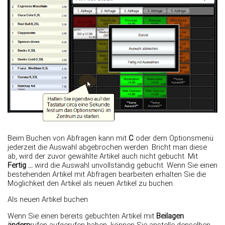
Beim Buchen von Abfragen kann mit
C
oder dem Optionsmenü
jederzeit die Auswahl abgebrochen werden. Bricht man diese
ab, wird der zuvor gewählte Artikel auch nicht gebucht. Mit
Fertig …
wird die Auswahl unvollständig gebucht. Wenn Sie einen
bestehenden Artikel mit Abfragen bearbeiten erhalten Sie die
Möglichkeit den Artikel als neuen Artikel zu buchen.
Als neuen Artikel buchen
Wenn Sie einen bereits gebuchten Artikel mit
Beilagen
ändern
rufen aufgerufen haben, können Sie anstelle denselben