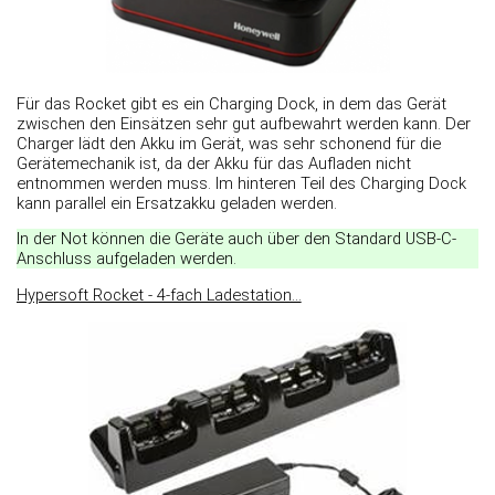
Für das Rocket gibt es ein Charging Dock, in dem das Gerät
zwischen den Einsätzen sehr gut aufbewahrt werden kann. Der
Charger lädt den Akku im Gerät, was sehr schonend für die
Gerätemechanik ist, da der Akku für das Aufladen nicht
entnommen werden muss. Im hinteren Teil des Charging Dock
kann parallel ein Ersatzakku geladen werden.
In der Not können die Geräte auch über den Standard USB-C-
Anschluss aufgeladen werden.
Hypersoft Rocket - 4-fach Ladestation...