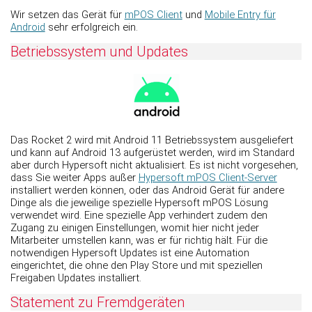
Wir setzen das Gerät für
mPOS Client
und
Mobile Entry für
Android
sehr erfolgreich ein.
Betriebssystem und Updates
Das Rocket 2 wird mit Android 11 Betriebssystem ausgeliefert
und kann auf Android 13 aufgerüstet werden, wird im Standard
aber durch Hypersoft nicht aktualisiert. Es ist nicht vorgesehen,
dass Sie weiter Apps außer
Hypersoft mPOS Client-Server
installiert werden können, oder das Android Gerät für andere
Dinge als die jeweilige spezielle Hypersoft mPOS Lösung
verwendet wird. Eine spezielle App verhindert zudem den
Zugang zu einigen Einstellungen, womit hier nicht jeder
Mitarbeiter umstellen kann, was er für richtig hält. Für die
notwendigen Hypersoft Updates ist eine Automation
eingerichtet, die ohne den Play Store und mit speziellen
Freigaben Updates installiert.
Statement zu Fremdgeräten