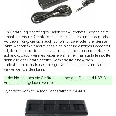
Ein Gerät für gleichzeitiges Laden von 4 Rockets. Gerade beim
Einsatz mehrerer Geräte ist dies einen sichere und ordentliche
Aufbewahrung, die sich auch schon für zwei oder drei Geräte
lohnt. Achten Sie darauf, dass dies nicht ihr einziges Ladegerät
ist, denn für eine Redundanz ist man hierbei von einem Netzteil
abhängig, dass, wenn es wider erwarten einmal ausfallen sollte,
dann alle vier Geräte betrifft. Somit sollte eine 4-fach
Ladestation niemals das einzige Gerät sein, dass zum Laden
verwendet werden kann.
In der Not können die Geräte auch über den Standard USB-C-
Anschluss aufgeladen werden.
Hypersoft Rocket - 4-fach Ladestation für Akkus...