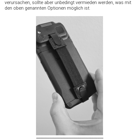
verursachen, sollte aber unbedingt vermieden werden, was mit
den oben genannten Optionen möglich ist.