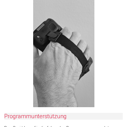
Programmunterstützung