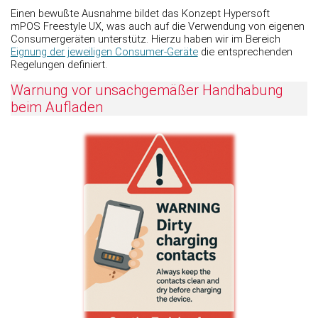
Einen bewußte Ausnahme bildet das Konzept Hypersoft
mPOS Freestyle UX, was auch auf die Verwendung von eigenen
Consumergeräten unterstütz. Hierzu haben wir im Bereich
Eignung der jeweiligen Consumer-Geräte
die entsprechenden
Regelungen definiert.
Warnung vor unsachgemäßer Handhabung
beim Aufladen