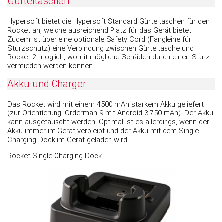
Gürteltaschen
Hypersoft bietet die Hypersoft Standard Gürteltaschen für den
Rocket an, welche ausreichend Platz für das Gerät bietet.
Zudem ist über eine optionale Safety Cord (Fangleine für
Sturzschutz) eine Verbindung zwischen Gürteltasche und
Rocket 2 möglich, womit mögliche Schäden durch einen Sturz
vermieden werden können.
Akku und Charger
Das Rocket wird mit einem 4500 mAh starkem Akku geliefert
(zur Orientierung: Orderman 9 mit Android 3.750 mAh). Der Akku
kann ausgetauscht werden. Optimal ist es allerdings, wenn der
Akku immer im Gerät verbleibt und der Akku mit dem Single
Charging Dock im Gerät geladen wird.
Rocket Single Charging Dock...