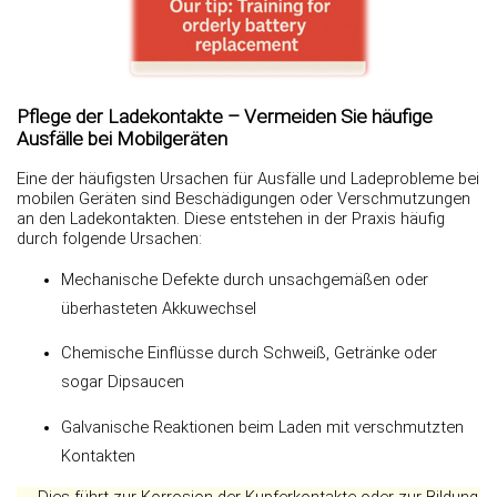
Pflege der Ladekontakte – Vermeiden Sie häufige
Ausfälle bei Mobilgeräten
Eine der häufigsten Ursachen für Ausfälle und Ladeprobleme bei
mobilen Geräten sind Beschädigungen oder Verschmutzungen
an den Ladekontakten. Diese entstehen in der Praxis häufig
durch folgende Ursachen:
Mechanische Defekte durch unsachgemäßen oder
überhasteten Akkuwechsel
Chemische Einflüsse durch Schweiß, Getränke oder
sogar Dipsaucen
Galvanische Reaktionen beim Laden mit verschmutzten
Kontakten
→ Dies führt zur Korrosion der Kupferkontakte oder zur Bildung