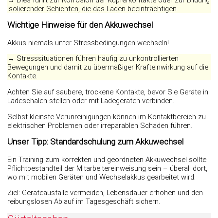
isolierender Schichten, die das Laden beeinträchtigen
Wichtige Hinweise für den Akkuwechsel
Akkus niemals unter Stressbedingungen wechseln!
→ Stresssituationen führen häufig zu unkontrollierten
Bewegungen und damit zu übermäßiger Krafteinwirkung auf die
Kontakte.
Achten Sie auf saubere, trockene Kontakte, bevor Sie Geräte in
Ladeschalen stellen oder mit Ladegeräten verbinden.
Selbst kleinste Verunreinigungen können im Kontaktbereich zu
elektrischen Problemen oder irreparablen Schäden führen.
Unser Tipp: Standardschulung zum Akkuwechsel
Ein Training zum korrekten und geordneten Akkuwechsel sollte
Pflichtbestandteil der Mitarbeitereinweisung sein – überall dort,
wo mit mobilen Geräten und Wechselakkus gearbeitet wird.
Ziel: Geräteausfälle vermeiden, Lebensdauer erhöhen und den
reibungslosen Ablauf im Tagesgeschäft sichern.