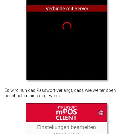
Es wird nun das Passwort verlangt, dass wie weiter oben
beschrieben hinterlegt wurde: