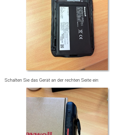
Schalten Sie das Gerät an der rechten Seite ein: