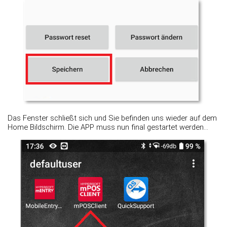
Das Fenster schließt sich und Sie befinden uns wieder auf dem
Home Bildschirm. Die APP muss nun final gestartet werden...