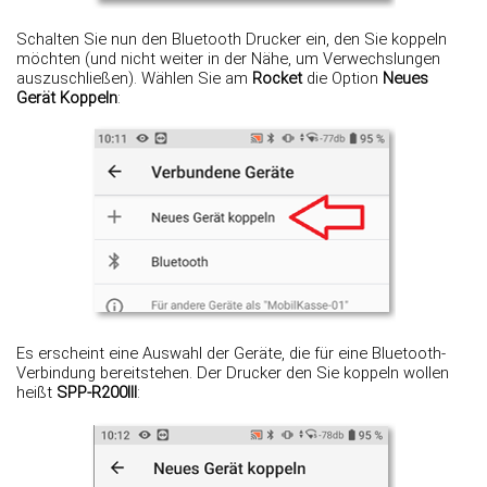
Schalten Sie nun den Bluetooth Drucker ein, den Sie koppeln
möchten (und nicht weiter in der Nähe, um Verwechslungen
auszuschließen). Wählen Sie am
Rocket
die Option
Neues
Gerät Koppeln
:
Es erscheint eine Auswahl der Geräte, die für eine Bluetooth-
Verbindung bereitstehen. Der Drucker den Sie koppeln wollen
heißt
SPP-R200III
: