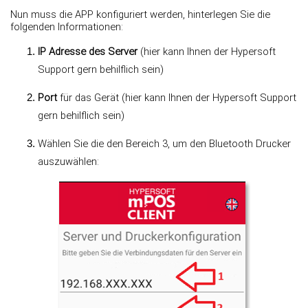
Nun muss die APP konfiguriert werden, hinterlegen Sie die
folgenden Informationen:
IP Adresse des Server
(hier kann Ihnen der Hypersoft
Support gern behilflich sein)
Port
für das Gerät (hier kann Ihnen der Hypersoft Support
gern behilflich sein)
Wählen Sie die den Bereich 3, um den Bluetooth Drucker
auszuwählen: