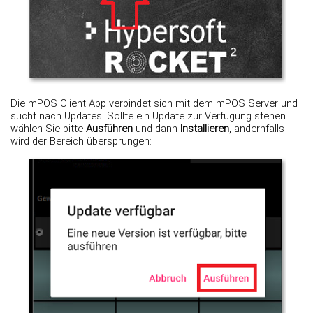
Die mPOS Client App verbindet sich mit dem mPOS Server und
sucht nach Updates. Sollte ein Update zur Verfügung stehen
wählen Sie bitte
Ausführen
und dann
Installieren
, andernfalls
wird der Bereich übersprungen: