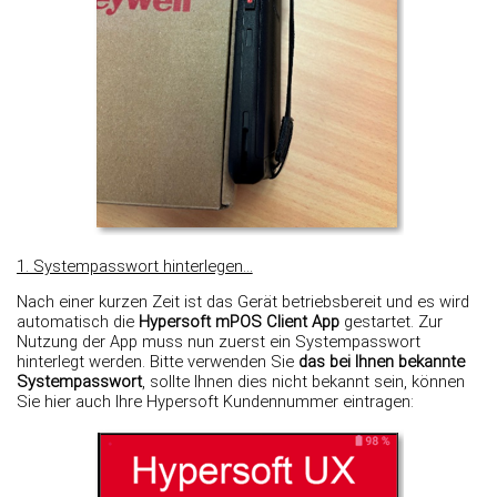
1. Systempasswort hinterlegen...
Nach einer kurzen Zeit ist das Gerät betriebsbereit und es wird
automatisch die
Hypersoft mPOS Client App
gestartet. Zur
Nutzung der App muss nun zuerst ein Systempasswort
hinterlegt werden. Bitte verwenden Sie
das bei Ihnen bekannte
Systempasswort
, sollte Ihnen dies nicht bekannt sein, können
Sie hier auch Ihre Hypersoft Kundennummer eintragen: