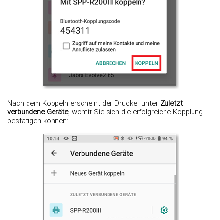
Nach dem Koppeln erscheint der Drucker unter
Zuletzt
verbundene Geräte
, womit Sie sich die erfolgreiche Kopplung
bestätigen können: