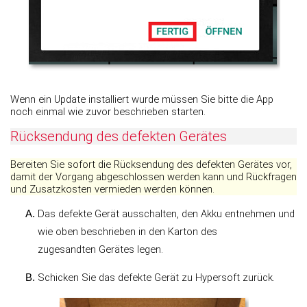
Wenn ein Update installiert wurde müssen Sie bitte die App
noch einmal wie zuvor beschrieben starten.
Rücksendung des defekten Gerätes
Bereiten Sie sofort die Rücksendung des defekten Gerätes vor,
damit der Vorgang abgeschlossen werden kann und Rückfragen
und Zusatzkosten vermieden werden können.
Das defekte Gerät ausschalten, den Akku entnehmen und
wie oben beschrieben in den Karton des
zugesandten Gerätes legen.
Schicken Sie das defekte Gerät zu Hypersoft zurück.