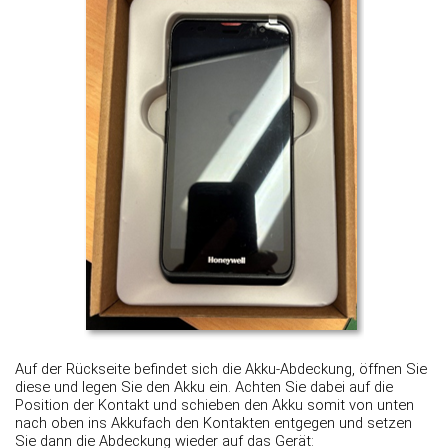
Auf der Rückseite befindet sich die Akku-Abdeckung, öffnen Sie
diese und legen Sie den Akku ein. Achten Sie dabei auf die
Position der Kontakt und schieben den Akku somit von unten
nach oben ins Akkufach den Kontakten entgegen und setzen
Sie dann die Abdeckung wieder auf das Gerät: