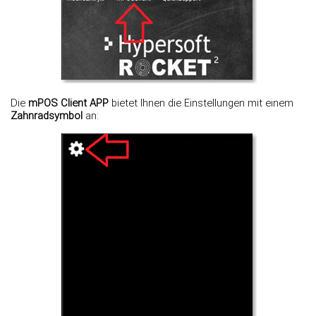
Die
mPOS Client APP
bietet Ihnen die Einstellungen mit einem
Zahnradsymbol
an: