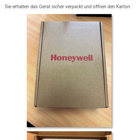
Sie erhalten das Gerät sicher verpackt und öffnen den Karton: