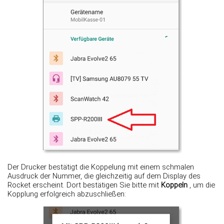
Der Drucker bestätigt die Koppelung mit einem schmalen
Ausdruck der Nummer, die gleichzeitig auf dem Display des
Rocket erscheint. Dort bestätigen Sie bitte mit
Koppeln
, um die
Kopplung erfolgreich abzuschließen: