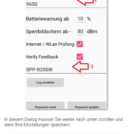
In diesem Dialog müssen Sie weiter nach unten scrollen und
dann Ihre Einstellungen speichern: