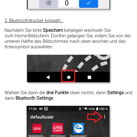
2. Bluetoothdrucker koppeln...
Nachdem Sie bitte
Speichern
betätigen wechseln Sie
zum Home-Bildschirm. Dorthin gelangen Sie, indem Sie von der
unteren Hälfte des Bildschirmes nach oben wischen und das
Kreissymbol auswählen:
Wählen Sie dann die
drei Punkte
oben rechts, dann
Settings
und
dann
Bluetooth Settings
: