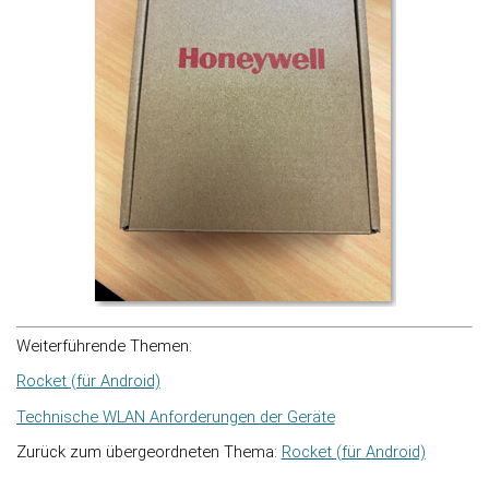
Weiterführende Themen:
Rocket (für Android)
Technische WLAN Anforderungen der Geräte
Zurück zum übergeordneten Thema:
Rocket (für Android)