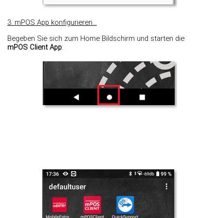
3. mPOS App konfigurieren...
Begeben Sie sich zum Home Bildschirm und starten die
mPOS Client App
: