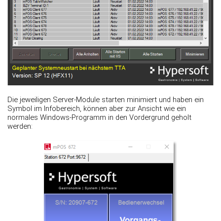
Die jeweiligen Server-Module starten minimiert und haben ein
Symbol im Infobereich, können aber zur Ansicht wie ein
normales Windows-Programm in den Vordergrund geholt
werden: