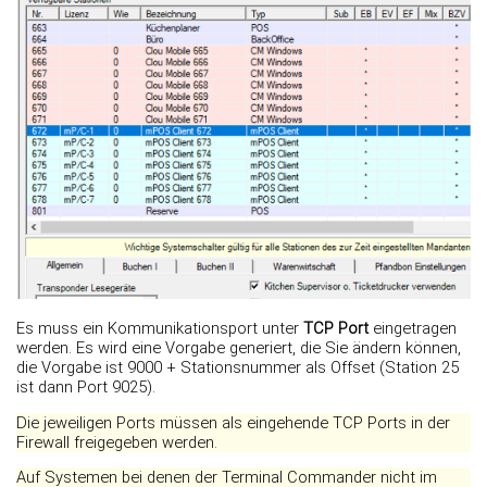
Es muss ein Kommunikationsport unter
TCP Port
eingetragen
werden. Es wird eine Vorgabe generiert, die Sie ändern können,
die Vorgabe ist 9000 + Stationsnummer als Offset (Station 25
ist dann Port 9025).
Die jeweiligen Ports müssen als eingehende TCP Ports in der
Firewall freigegeben werden.
Auf Systemen bei denen der Terminal Commander nicht im