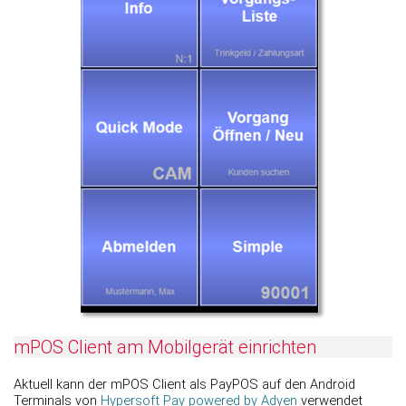
mPOS Client am Mobilgerät einrichten
Aktuell kann der mPOS Client als PayPOS auf den Android
Terminals von
Hypersoft Pay powered by Adyen
verwendet