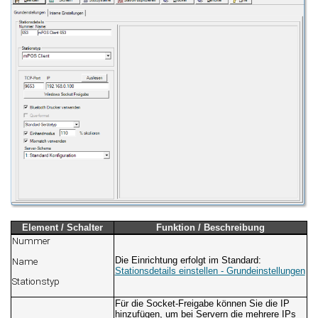
Element / Schalter
Funktion / Beschreibung
Nummer
Die Einrichtung erfolgt im Standard:
Name
Stationsdetails einstellen - Grundeinstellungen
Stationstyp
Für die Socket-Freigabe können Sie die IP
hinzufügen, um bei Servern die mehrere IPs