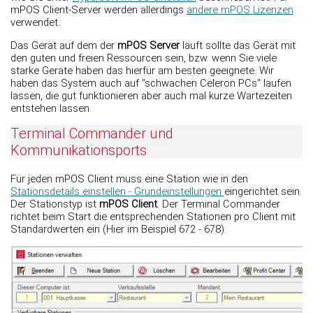
mPOS Client-Server werden allerdings
andere mPOS Lizenzen
verwendet.
Das Gerät auf dem der
mPOS Server
läuft sollte das Gerät mit
den guten und freien Ressourcen sein, bzw. wenn Sie viele
starke Geräte haben das hierfür am besten geeignete. Wir
haben das System auch auf "schwachen Celeron PCs" laufen
lassen, die gut funktionieren aber auch mal kurze Wartezeiten
entstehen lassen.
Terminal Commander und
Kommunikationsports
Für jeden mPOS Client muss eine Station wie in den
Stationsdetails einstellen - Grundeinstellungen
eingerichtet sein.
Der Stationstyp ist
mPOS Client
. Der Terminal Commander
richtet beim Start die entsprechenden Stationen pro Client mit
Standardwerten ein (Hier im Beispiel 672 - 678):