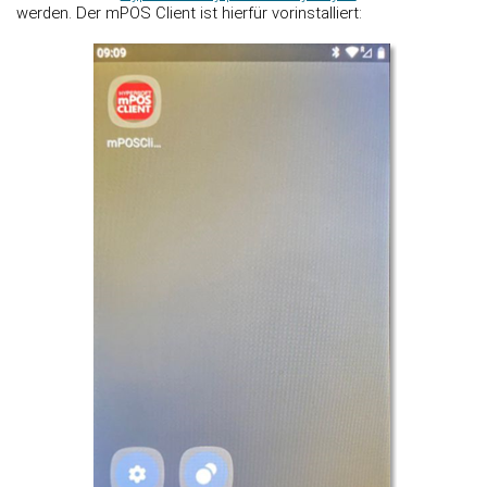
werden. Der mPOS Client ist hierfür vorinstalliert: