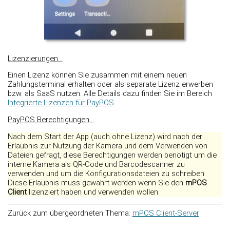
Lizenzierungen...
Einen Lizenz können Sie zusammen mit einem neuen
Zahlungsterminal erhalten oder als separate Lizenz erwerben
bzw. als SaaS nutzen. Alle Details dazu finden Sie im Bereich
Integrierte Lizenzen für PayPOS
.
PayPOS Berechtigungen...
Nach dem Start der App (auch ohne Lizenz) wird nach der
Erlaubnis zur Nutzung der Kamera und dem Verwenden von
Dateien gefragt, diese Berechtigungen werden benötigt um die
interne Kamera als QR-Code und Barcodescanner zu
verwenden und um die Konfigurationsdateien zu schreiben.
Diese Erlaubnis muss gewährt werden wenn Sie den
mPOS
Client
lizenziert haben und verwenden wollen.
Zurück zum übergeordneten Thema:
mPOS Client-Server