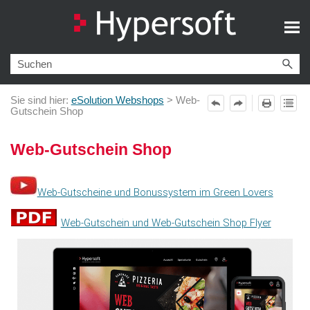
Zu Hauptinhalt springen
Sie sind hier:
eSolution Webshops
>
Web-
Gutschein Shop
Web-Gutschein Shop
Web-Gutscheine und Bonussystem im Green Lovers
Web-Gutschein und Web-Gutschein Shop Flyer