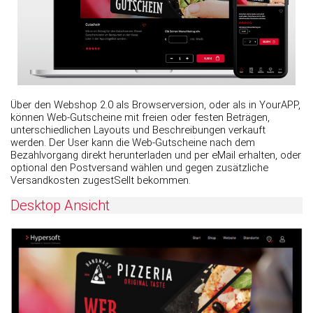
Über den Webshop 2.0 als Browserversion, oder als in YourAPP,
können Web-Gutscheine mit freien oder festen Beträgen,
unterschiedlichen Layouts und Beschreibungen verkauft
werden. Der User kann die Web-Gutscheine nach dem
Bezahlvorgang direkt herunterladen und per eMail erhalten, oder
optional den Postversand wählen und gegen zusätzliche
Versandkosten zugestSellt bekommen.
Desktop Ansicht