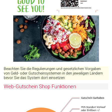
Beachten Sie die Regulierungen und gesetzlichen Vorgaben
von Geld- oder Gutscheinsystemen in den jeweiligen Ländern
bevor Sie das System dort einsetzen.
Web-Gutschein Shop Funktionen