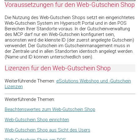
Voraussetzungen für den Web-Gutschein Shop
Die Nutzung des Web-Gutschein Shops setzt ein eingerichtetes
Web-Gutschein System im Hypersoft Portal und in den POS
Bereichen Ihrer Standorte voraus. In der Gutscheinverwaltung
des MCP darf nur ein Web-Gutschein konfiguriert sein,
ansonsten wird die kleinste ID (der zuerst angelegte Gutschein)
verwendet. Der Gutschein im Gutscheinmanagement muss in
der Zentrale und in allen Standorten identisch angelegt werden.
(Name und ID können unterschiedlich sein).
Lizenzen für den Web-Gutschein Shop
Weiterführende Themen:
eSolutions Webshop und -Gutschein
Lizenzen
Weiterführende Themen:
Beachtenswertes zum Web-Gutschein Shop
Web-Gutschein Shop einrichten
Web-Gutschein Shop aus Sicht des Users