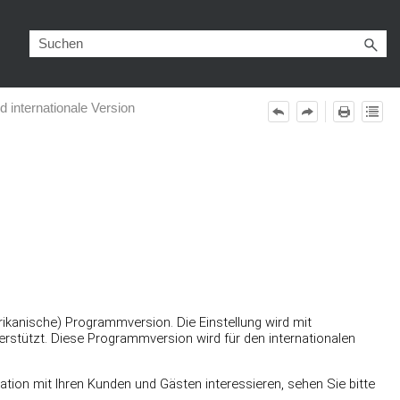
 internationale Version
ikanische) Programmversion. Die Einstellung wird mit
stützt. Diese Programmversion wird für den internationalen
ion mit Ihren Kunden und Gästen interessieren, sehen Sie bitte