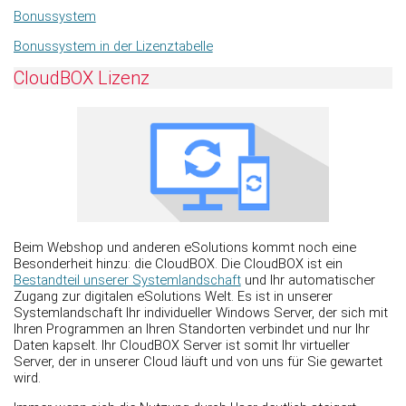
Bonussystem
Bonussystem in der Lizenztabelle
CloudBOX Lizenz
Beim Webshop und anderen eSolutions kommt noch eine
Besonderheit hinzu: die CloudBOX. Die CloudBOX ist ein
Bestandteil unserer Systemlandschaft
und Ihr automatischer
Zugang zur digitalen eSolutions Welt. Es ist in unserer
Systemlandschaft Ihr individueller Windows Server, der sich mit
Ihren Programmen an Ihren Standorten verbindet und nur Ihr
Daten kapselt. Ihr CloudBOX Server ist somit Ihr virtueller
Server, der in unserer Cloud läuft und von uns für Sie gewartet
wird.