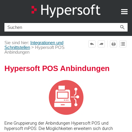
Zu Hauptinhalt springen
Sie sind hier:
Integrationen und
Schnittstellen
>
Hypersoft POS
Anbindungen
Hypersoft POS Anbindungen
Eine Gruppierung der Anbindungen Hypersoft POS und
hypersoft mPOS. Die Möglichkeiten erweitern sich durch