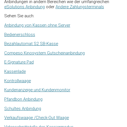
Anbindungen in andern Bereichen wie der umfangreichen
eSolutions Anbindung
oder
Andere Zahlungsterminals
Sehen Sie auch:
Anbindung von Kassen ohne Server
Bedienerschloss
Bezahlautomat S2 SB-Kasse
Compeso Kinosystem Gutscheinanbindung
E-Signature Pad
Kassenlade
Kontrollwaage
Kundenanzeige und Kundenmonitor
Pfandbon Anbindung
Schultes Anbindung
Verkaufswaage /Check-Out Waage