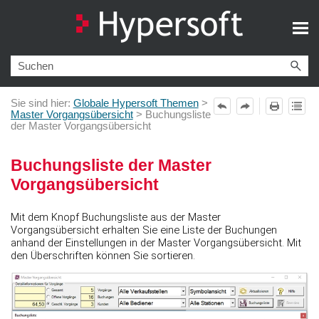
Zu Hauptinhalt springen
Sie sind hier:
Globale Hypersoft Themen
>
Master Vorgangsübersicht
>
Buchungsliste
der Master Vorgangsübersicht
Buchungsliste der Master
Vorgangsübersicht
Mit dem Knopf Buchungsliste aus der Master
Vorgangsübersicht erhalten Sie eine Liste der Buchungen
anhand der Einstellungen in der Master Vorgangsübersicht. Mit
den Überschriften können Sie sortieren.