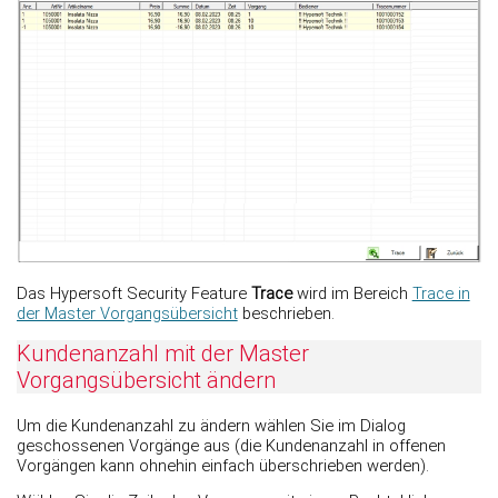
Das Hypersoft Security Feature
Trace
wird im Bereich
Trace in
der Master Vorgangsübersicht
beschrieben.
Kundenanzahl mit der Master
Vorgangsübersicht ändern
Um die Kundenanzahl zu ändern wählen Sie im Dialog
geschossenen Vorgänge aus (die Kundenanzahl in offenen
Vorgängen kann ohnehin einfach überschrieben werden).