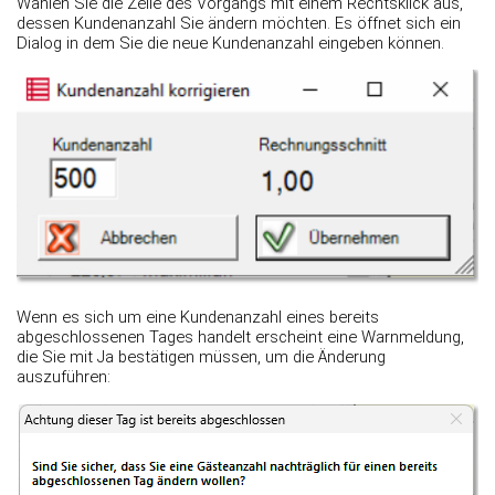
Wählen Sie die Zeile des Vorgangs mit einem Rechtsklick aus,
dessen Kundenanzahl Sie ändern möchten. Es öffnet sich ein
Dialog in dem Sie die neue Kundenanzahl eingeben können.
Wenn es sich um eine Kundenanzahl eines bereits
abgeschlossenen Tages handelt erscheint eine Warnmeldung,
die Sie mit Ja bestätigen müssen, um die Änderung
auszuführen: