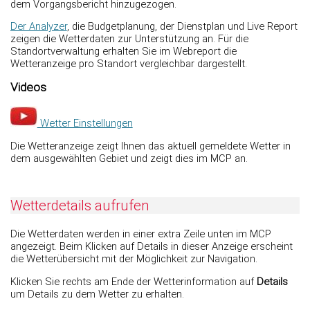
dem Vorgangsbericht hinzugezogen.
Der Analyzer
, die Budgetplanung, der Dienstplan und Live Report
zeigen die Wetterdaten zur Unterstützung an. Für die
Standortverwaltung erhalten Sie im Webreport die
Wetteranzeige pro Standort vergleichbar dargestellt.
Videos
Wetter Einstellungen
Die Wetteranzeige zeigt Ihnen das aktuell gemeldete Wetter in
dem ausgewählten Gebiet und zeigt dies im MCP an.
Wetterdetails aufrufen
Die Wetterdaten werden in einer extra Zeile unten im MCP
angezeigt. Beim Klicken auf Details in dieser Anzeige erscheint
die Wetterübersicht mit der Möglichkeit zur Navigation.
Klicken Sie rechts am Ende der Wetterinformation auf
Details
um Details zu dem Wetter zu erhalten.