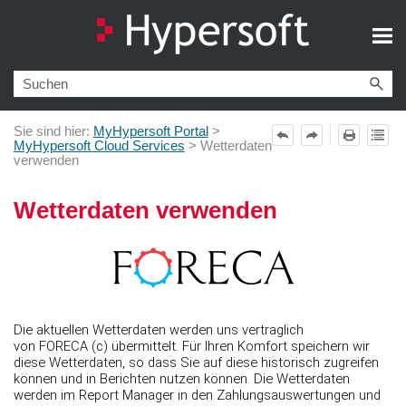
Zu Hauptinhalt springen
Sie sind hier:
MyHypersoft Portal
>
MyHypersoft Cloud Services
>
Wetterdaten
verwenden
Wetterdaten verwenden
Die aktuellen Wetterdaten werden uns vertraglich
von FORECA (c) übermittelt. Für Ihren Komfort speichern wir
diese Wetterdaten, so dass Sie auf diese historisch zugreifen
können und in Berichten nutzen können. Die Wetterdaten
werden im Report Manager in den Zahlungsauswertungen und